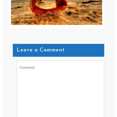
Leave a Comment