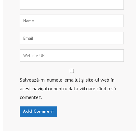
Salvează-mi numele, emailul și site-ul web în
acest navigator pentru data viitoare când o să
comentez.