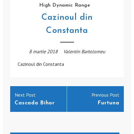
High Dynamic Range
Cazinoul din
Constanta
8 martie 2018
Valentin Bartolomeu
Cazinoul din Constanta
Navigare
Previous
Next
Next Post
Previous Post
în
post:
post:
Cascada Bihor
Furtuna
articole