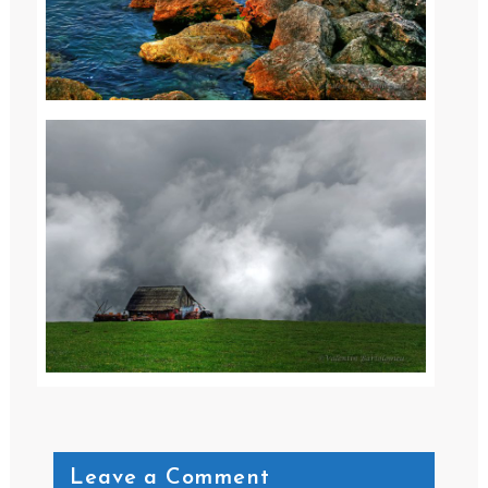
Leave a Comment